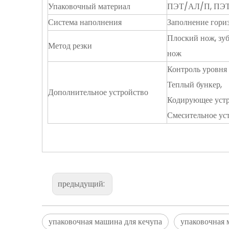
Упаковочный материал
ПЭТ/АЛ/П, ПЭ
Система наполнения
Заполнение гори
Плоский нож, зу
Метод резки
нож
Контроль уровня 
Теплый бункер,
Дополнительное устройство
Кодирующее устр
Смесительное ус
предыдущий:
упаковочная машина для кечупа
упаковочная 