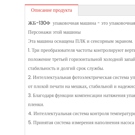
Описание продукта
ЖБ-130Ф
упаковочная машина - это упаковочная
Персонажи этой машины
Эта машина оснащена ПЛК и сенсорным экраном.
1. Три преобразователя частоты контролируют вер
положение третьей горизонтальной холодной запа
стабильность и долгий срок службы.
2. Интеллектуальная фотоэлектрическая система у
от плохой печати на мешках, стабильной и надежно
3. Благодаря функции компенсации натяжения уп
пленки.
4. Интеллектуальная система контроля температур
5. Принятая система измерения наполнения насоса