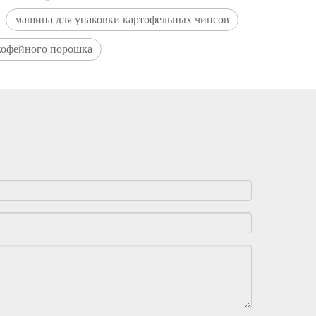
машина для упаковки картофельных чипсов
кофейного порошка