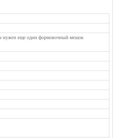
ы нужен еще один формовочный мешок