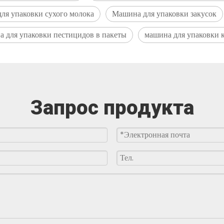
ля упаковки сухого молока
Машина для упаковки закусок
 для упаковки пестицидов в пакеты
машина для упаковки 
Запрос продукта