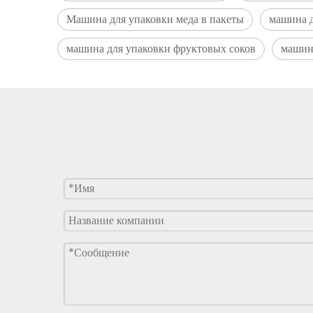
Машина для упаковки меда в пакеты
машина д
машина для упаковки фруктовых соков
машина