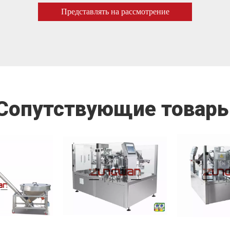
Представлять на рассмотрение
Cопутствующие товар