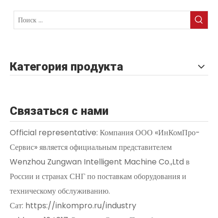
Категория продукта
Связаться с нами
Official representative: Компания ООО «ИнКомПро-
Сервис» является официальным представителем
Wenzhou Zungwan Intelligent Machine Co.,Ltd в
России и странах СНГ по поставкам оборудования и
техническому обслуживанию.
Сат: https://inkompro.ru/industry