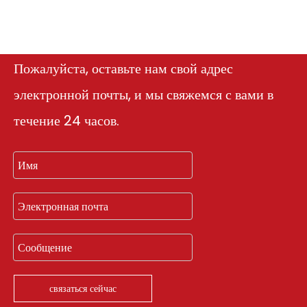
Пожалуйста, оставьте нам свой адрес
электронной почты, и мы свяжемся с вами в
течение 24 часов.
связаться сейчас