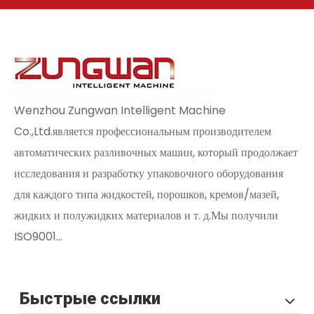
Wenzhou Zungwan Intelligent Machine
Co.,Ltd.является профессиональным производителем
автоматических разливочных машин, который продолжает
исследования и разработку упаковочного оборудования
для каждого типа жидкостей, порошков, кремов/мазей,
жидких и полужидких материалов и т. д.Мы получили
ISO9001...
Быстрые ссылки