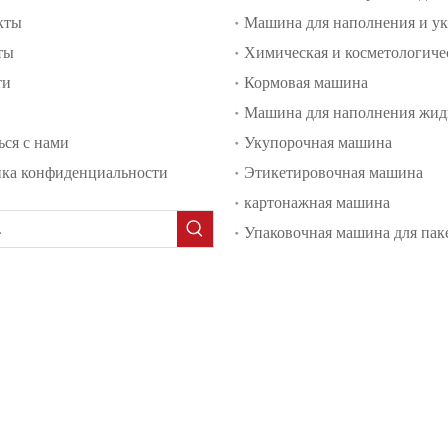
кты
ты
ти
Кормовая машина
Машина для наполнения жид
ься с нами
Укупорочная машина
ка конфиденциальности
Этикетировочная машина
картонажная машина
Упаковочная машина для пак