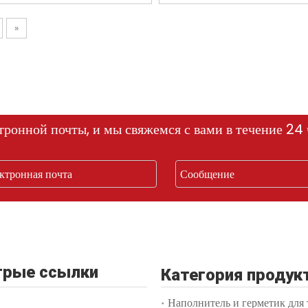
»
тронной почты, и мы свяжемся с вами в течение 24 
рые ссылки
Категория продук
Наполнитель и герметик для 